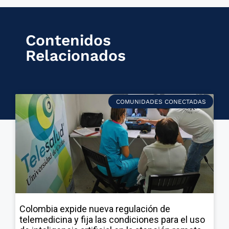
Contenidos
Relacionados
COMUNIDADES CONECTADAS
Colombia expide nueva regulación de
telemedicina y fija las condiciones para el uso