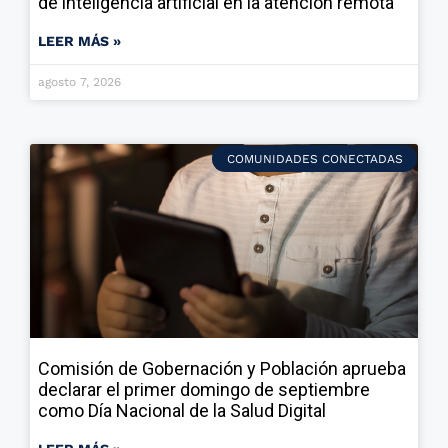
de inteligencia artificial en la atención remota
LEER MÁS »
agosto 7, 2026
COMUNIDADES CONECTADAS
Comisión de Gobernación y Población aprueba
declarar el primer domingo de septiembre
como Día Nacional de la Salud Digital