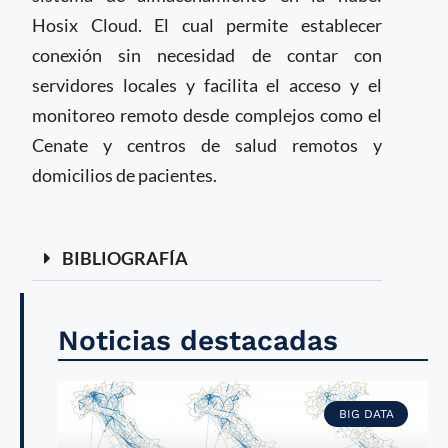
Hosix Cloud. El cual permite establecer
conexión sin necesidad de contar con
servidores locales y facilita el acceso y el
monitoreo remoto desde complejos como el
Cenate y centros de salud remotos y
domicilios de pacientes.
BIBLIOGRAFÍA
Noticias destacadas
BIG DATA