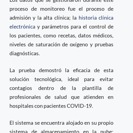
proceso de monitoreo fue el proceso de
admisión y la alta clínica; la
historia clínica
electrónica
y parámetros para el control de
los pacientes, como recetas, datos médicos,
niveles de saturación de oxígeno y pruebas
diagnósticas.
La prueba demostró la eficacia de esta
solución tecnológica, ideal para evitar
contagios dentro de la plantilla de
profesionales de salud que atienden en
hospitales con pacientes COVID-19.
El sistema se encuentra alojado en su propio
sistema de almacenamiento en la nube: