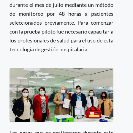
durante el mes de julio mediante un método
de monitoreo por 48 horas a pacientes
seleccionados previamente. Para comenzar
con la prueba piloto fue necesario capacitar a
los profesionales de salud para el uso de esta
tecnología de gestión hospitalaria.
Los datos que se gestionaron durante este