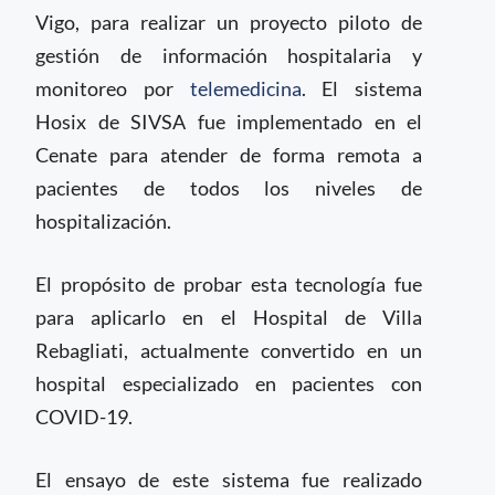
Vigo, para realizar un proyecto piloto de
gestión de información hospitalaria y
monitoreo por
telemedicina
. El sistema
Hosix de SIVSA fue implementado en el
Cenate para atender de forma remota a
pacientes de todos los niveles de
hospitalización.
El propósito de probar esta tecnología fue
para aplicarlo en el Hospital de Villa
Rebagliati, actualmente convertido en un
hospital especializado en pacientes con
COVID-19.
El ensayo de este sistema fue realizado