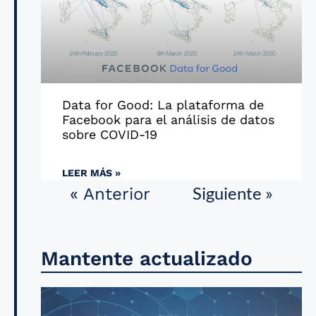
Data for Good: La plataforma de
Facebook para el análisis de datos
sobre COVID-19
LEER MÁS »
Siguiente »
« Anterior
Mantente actualizado