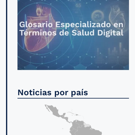
Noticias por país