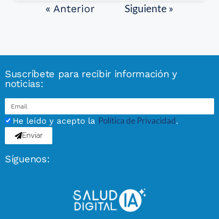
Siguiente »
« Anterior
Suscríbete para recibir información y
noticias:
Política de Privacidad
He leído y acepto la
.
Enviar
Síguenos: