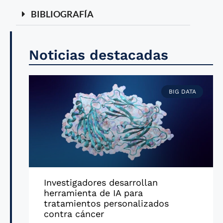
BIBLIOGRAFÍA
Noticias destacadas
BIG DATA
Investigadores desarrollan
herramienta de IA para
tratamientos personalizados
contra cáncer