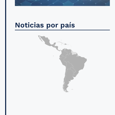
Noticias por país