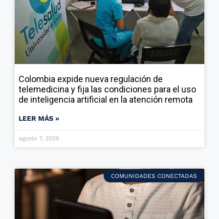
Colombia expide nueva regulación de
telemedicina y fija las condiciones para el uso
de inteligencia artificial en la atención remota
LEER MÁS »
agosto 7, 2026
COMUNIDADES CONECTADAS