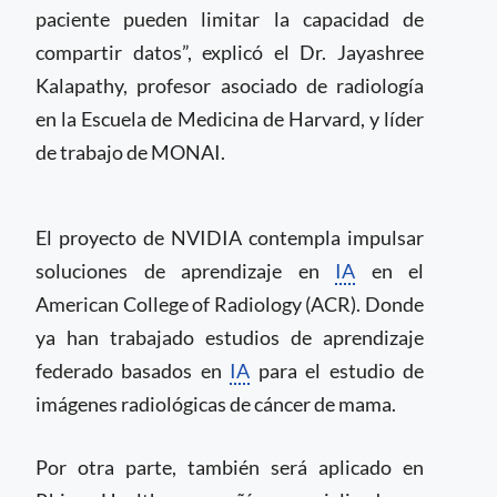
paciente pueden limitar la capacidad de
compartir datos”, explicó el Dr. Jayashree
Kalapathy, profesor asociado de radiología
en la Escuela de Medicina de Harvard, y líder
de trabajo de MONAI.
El proyecto de NVIDIA contempla impulsar
soluciones de aprendizaje en
IA
en el
American College of Radiology (ACR). Donde
ya han trabajado estudios de aprendizaje
federado basados en
IA
para el estudio de
imágenes radiológicas de cáncer de mama.
Por otra parte, también será aplicado en