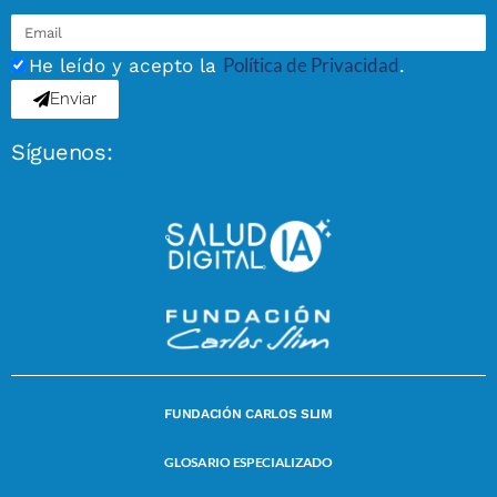
Política de Privacidad
He leído y acepto la
.
Enviar
Síguenos:
FUNDACIÓN CARLOS SLIM
GLOSARIO ESPECIALIZADO