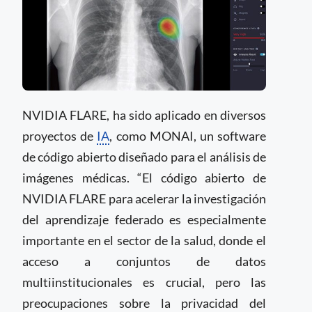
NVIDIA FLARE, ha sido aplicado en diversos
proyectos de
IA
, como MONAI, un software
de código abierto diseñado para el análisis de
imágenes médicas. “El código abierto de
NVIDIA FLARE para acelerar la investigación
del aprendizaje federado es especialmente
importante en el sector de la salud, donde el
acceso a conjuntos de datos
multiinstitucionales es crucial, pero las
preocupaciones sobre la privacidad del