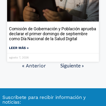
Comisión de Gobernación y Población aprueba
declarar el primer domingo de septiembre
como Día Nacional de la Salud Digital
LEER MÁS »
agosto 7, 2026
Siguiente »
« Anterior
Suscríbete para recibir información y
noticias: