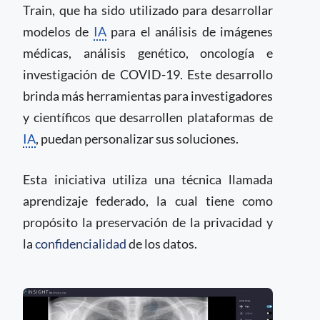
Train, que ha sido utilizado para desarrollar
modelos de
IA
para el análisis de imágenes
médicas, análisis genético, oncología e
investigación de COVID-19. Este desarrollo
brinda más herramientas para investigadores
y científicos que desarrollen plataformas de
IA
, puedan personalizar sus soluciones.
Esta iniciativa utiliza una técnica llamada
aprendizaje federado, la cual tiene como
propósito la preservación de la privacidad y
la
confidencialidad
de los datos.