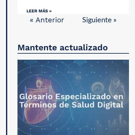
LEER MÁS »
Siguiente »
« Anterior
Mantente actualizado