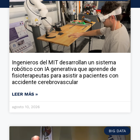
Ingenieros del MIT desarrollan un sistema
robótico con IA generativa que aprende de
fisioterapeutas para asistir a pacientes con
accidente cerebrovascular
LEER MÁS »
agosto 10, 2026
BIG DATA