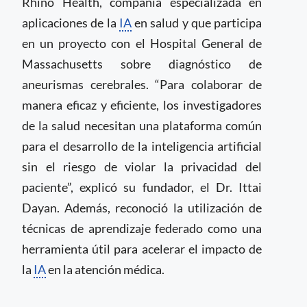
Rhino Health, compañía especializada en
aplicaciones de la
IA
en salud y que participa
en un proyecto con el Hospital General de
Massachusetts sobre diagnóstico de
aneurismas cerebrales. “Para colaborar de
manera eficaz y eficiente, los investigadores
de la salud necesitan una plataforma común
para el desarrollo de la inteligencia artificial
sin el riesgo de violar la privacidad del
paciente”, explicó su fundador, el Dr. Ittai
Dayan. Además, reconoció la utilización de
técnicas de aprendizaje federado como una
herramienta útil para acelerar el impacto de
la
IA
en la atención médica.