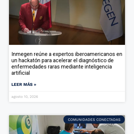
Inmegen reúne a expertos iberoamericanos en
un hackatón para acelerar el diagnóstico de
enfermedades raras mediante inteligencia
artificial
LEER MÁS »
agosto 10, 2026
COMUNIDADES CONECTADAS