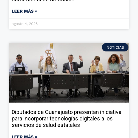
LEER MÁS »
agosto 4, 2026
NOTICIAS
Diputados de Guanajuato presentan iniciativa
para incorporar tecnologías digitales a los
servicios de salud estatales
LEER MÁS »