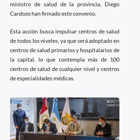
ministro de salud de la provincia, Diego
Cardozo han firmado este convenio.
Esta acción busca impulsar centros de salud
de todos los niveles, ya que será adoptado en
centros de salud primarios y hospitalarios de
la capital, lo que contempla más de 100
centros de salud de cualquier nivel y centros
de especialidades médicas.