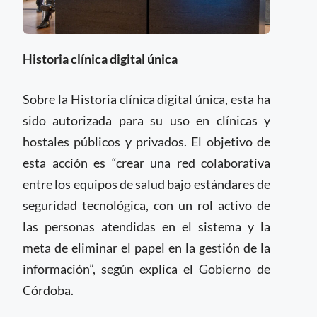
Historia clínica digital única
Sobre la Historia clínica digital única, esta ha
sido autorizada para su uso en clínicas y
hostales públicos y privados. El objetivo de
esta acción es “crear una red colaborativa
entre los equipos de salud bajo estándares de
seguridad tecnológica, con un rol activo de
las personas atendidas en el sistema y la
meta de eliminar el papel en la gestión de la
información”, según explica el Gobierno de
Córdoba.