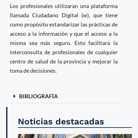
Los profesionales utilizaran una plataforma
llamada Ciudadano Digital (w), que tiene
como propósito estandarizar las prácticas de
acceso a la información y que el acceso a la
misma sea más seguro. Esto facilitará la
interconsulta de profesionales de cualquier
centro de salud de la provincia y mejorar la
toma de decisiones.
BIBLIOGRAFÍA
Noticias destacadas