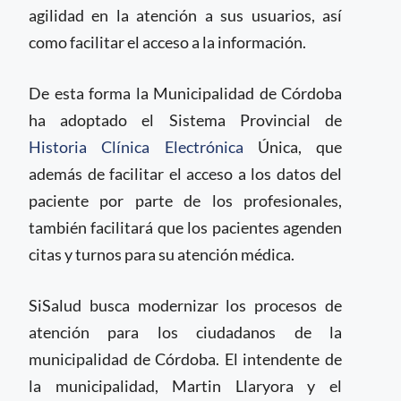
agilidad en la atención a sus usuarios, así
como facilitar el acceso a la información.
De esta forma la Municipalidad de Córdoba
ha adoptado el Sistema Provincial de
Historia Clínica Electrónica
Única, que
además de facilitar el acceso a los datos del
paciente por parte de los profesionales,
también facilitará que los pacientes agenden
citas y turnos para su atención médica.
SiSalud busca modernizar los procesos de
atención para los ciudadanos de la
municipalidad de Córdoba. El intendente de
la municipalidad, Martin Llaryora y el