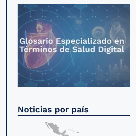
Noticias por país