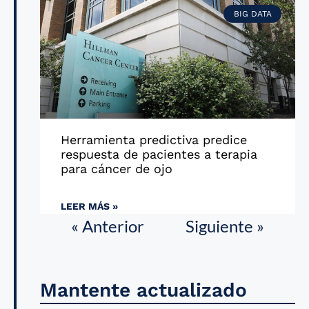
BIG DATA
Herramienta predictiva predice
respuesta de pacientes a terapia
para cáncer de ojo
LEER MÁS »
« Anterior
Siguiente »
Mantente actualizado