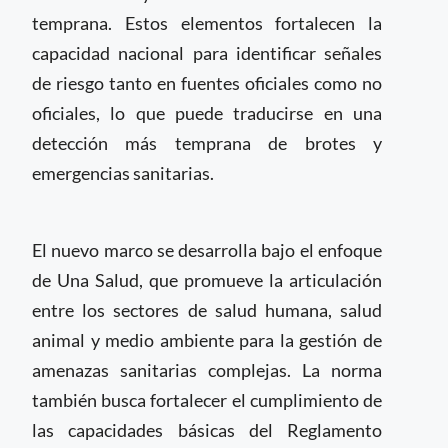
temprana. Estos elementos fortalecen la
capacidad nacional para identificar señales
de riesgo tanto en fuentes oficiales como no
oficiales, lo que puede traducirse en una
detección más temprana de brotes y
emergencias sanitarias.
El nuevo marco se desarrolla bajo el enfoque
de Una Salud, que promueve la articulación
entre los sectores de salud humana, salud
animal y medio ambiente para la gestión de
amenazas sanitarias complejas. La norma
también busca fortalecer el cumplimiento de
las capacidades básicas del Reglamento