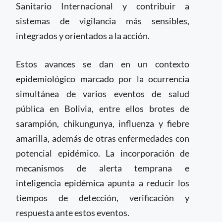
Sanitario Internacional y contribuir a
sistemas de vigilancia más sensibles,
integrados y orientados a la acción.
Estos avances se dan en un contexto
epidemiológico marcado por la ocurrencia
simultánea de varios eventos de salud
pública en Bolivia, entre ellos brotes de
sarampión, chikungunya, influenza y fiebre
amarilla, además de otras enfermedades con
potencial epidémico. La incorporación de
mecanismos de alerta temprana e
inteligencia epidémica apunta a reducir los
tiempos de detección, verificación y
respuesta ante estos eventos.