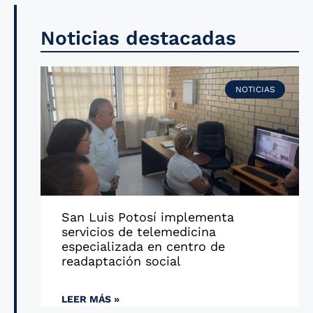
Noticias destacadas
NOTICIAS
San Luis Potosí implementa
servicios de telemedicina
especializada en centro de
readaptación social
LEER MÁS »