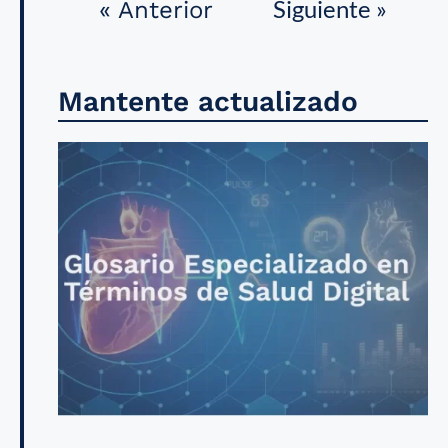
Siguiente »
« Anterior
Mantente actualizado