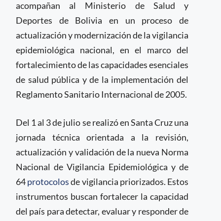
acompañan al Ministerio de Salud y
Deportes de Bolivia en un proceso de
actualización y modernización de la vigilancia
epidemiológica nacional, en el marco del
fortalecimiento de las capacidades esenciales
de salud pública y de la implementación del
Reglamento Sanitario Internacional de 2005.
Del 1 al 3 de julio se realizó en Santa Cruz una
jornada técnica orientada a la revisión,
actualización y validación de la nueva Norma
Nacional de Vigilancia Epidemiológica y de
64
protocolos
de vigilancia priorizados. Estos
instrumentos buscan fortalecer la capacidad
del país para detectar, evaluar y responder de