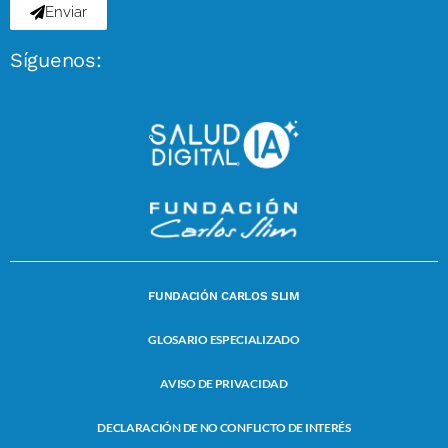
Enviar
Síguenos:
FUNDACIÓN CARLOS SLIM
GLOSARIO ESPECIALIZADO
AVISO DE PRIVACIDAD
DECLARACIÓN DE NO CONFLICTO DE INTERÉS