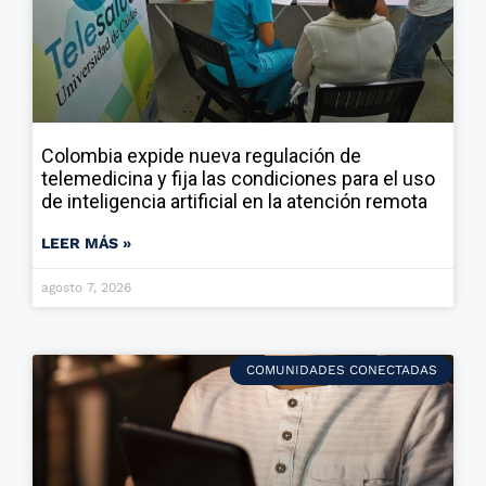
Colombia expide nueva regulación de
telemedicina y fija las condiciones para el uso
de inteligencia artificial en la atención remota
LEER MÁS »
agosto 7, 2026
COMUNIDADES CONECTADAS