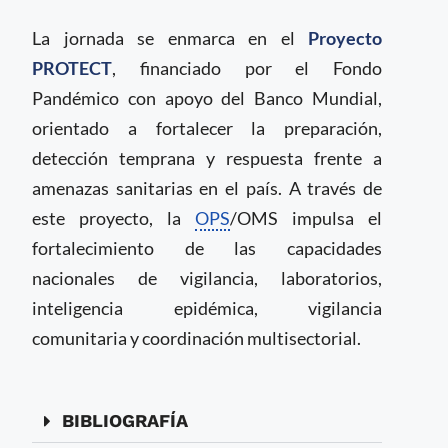
La jornada se enmarca en el
Proyecto
PROTECT
, financiado por el Fondo
Pandémico con apoyo del Banco Mundial,
orientado a fortalecer la preparación,
detección temprana y respuesta frente a
amenazas sanitarias en el país. A través de
este proyecto, la
OPS
/OMS impulsa el
fortalecimiento de las capacidades
nacionales de vigilancia, laboratorios,
inteligencia epidémica, vigilancia
comunitaria y coordinación multisectorial.
BIBLIOGRAFÍA