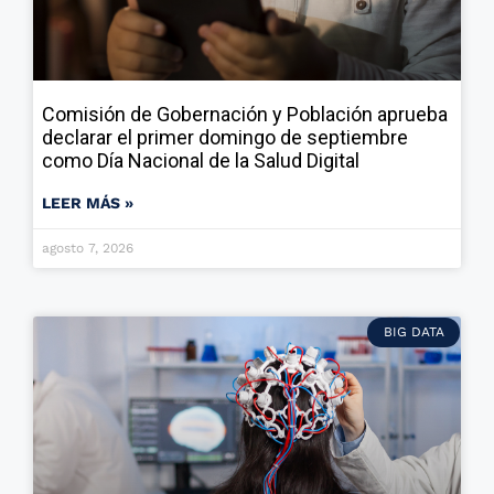
Comisión de Gobernación y Población aprueba
declarar el primer domingo de septiembre
como Día Nacional de la Salud Digital
LEER MÁS »
agosto 7, 2026
BIG DATA