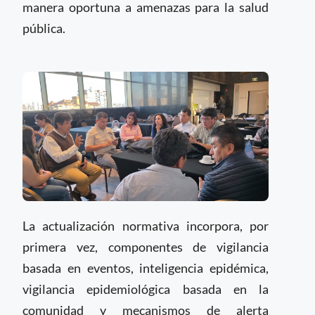
manera oportuna a amenazas para la salud
pública.
La actualización normativa incorpora, por
primera vez, componentes de vigilancia
basada en eventos, inteligencia epidémica,
vigilancia epidemiológica basada en la
comunidad y mecanismos de alerta