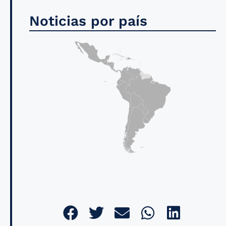
Noticias por país