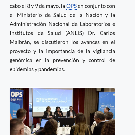
cabo el 8 y 9 de mayo, la
OPS
en conjunto con
el Ministerio de Salud de la Nación y la
Administración Nacional de Laboratorios e
Institutos de Salud (ANLIS) Dr. Carlos
Malbrán, se discutieron los avances en el
proyecto y la importancia de la vigilancia
genómica en la prevención y control de
epidemias y pandemias.