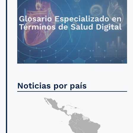
Noticias por país