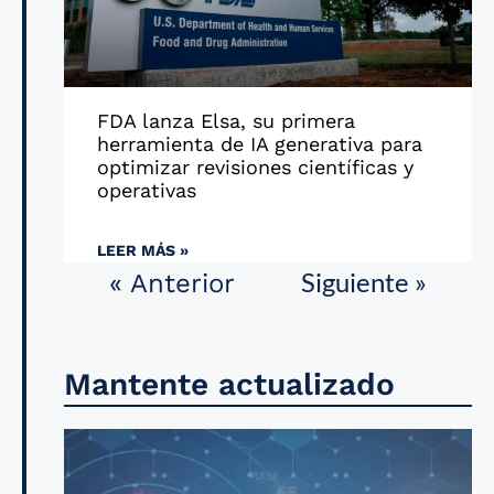
FDA lanza Elsa, su primera
herramienta de IA generativa para
optimizar revisiones científicas y
operativas
LEER MÁS »
Siguiente »
« Anterior
Mantente actualizado