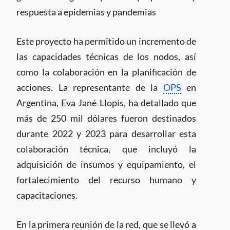
respuesta a epidemias y pandemias
Este proyecto ha permitido un incremento de
las capacidades técnicas de los nodos, así
como la colaboración en la planificación de
acciones. La representante de la
OPS
en
Argentina, Eva Jané Llopis, ha detallado que
más de 250 mil dólares fueron destinados
durante 2022 y 2023 para desarrollar esta
colaboración técnica, que incluyó la
adquisición de insumos y equipamiento, el
fortalecimiento del recurso humano y
capacitaciones.
En la primera reunión de la red, que se llevó a