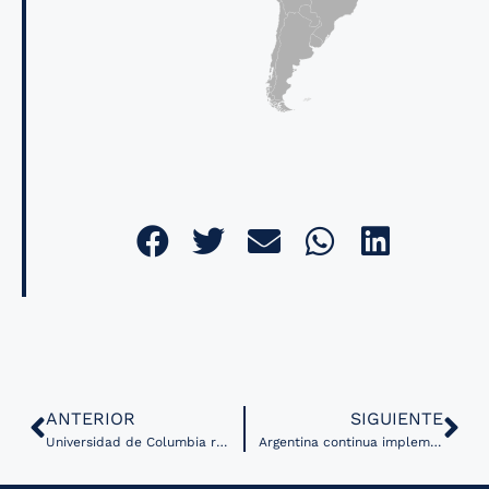
ANTERIOR
SIGUIENTE
Universidad de Columbia recibe estímulo para desarrollar instituto de inteligencia artificial
Argentina continua implementación de historia de salud integrada en zonas remotas