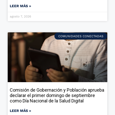
LEER MÁS »
agosto 7, 2026
COMUNIDADES CONECTADAS
Comisión de Gobernación y Población aprueba
declarar el primer domingo de septiembre
como Día Nacional de la Salud Digital
LEER MÁS »