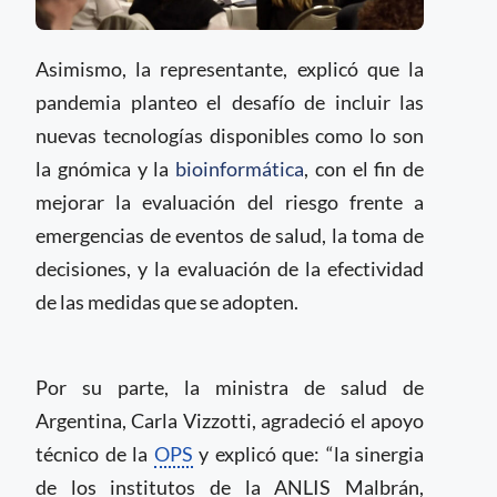
Asimismo, la representante, explicó que la
pandemia planteo el desafío de incluir las
nuevas tecnologías disponibles como lo son
la gnómica y la
bioinformática
, con el fin de
mejorar la evaluación del riesgo frente a
emergencias de eventos de salud, la toma de
decisiones, y la evaluación de la efectividad
de las medidas que se adopten.
Por su parte, la ministra de salud de
Argentina, Carla Vizzotti, agradeció el apoyo
técnico de la
OPS
y explicó que: “la sinergia
de los institutos de la ANLIS Malbrán,