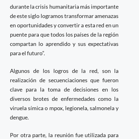
durante la crisis humanitaria más importante
de este siglo logramos transformar amenazas
en oportunidades y convertir a esta red en un
puente para que todos los países de la región
compartan lo aprendido y sus expectativas
para el futuro”.
Algunos de los logros de la red, son la
realización de secuenciaciones que fueron
clave para la toma de decisiones en los
diversos brotes de enfermedades como la
viruela símica o mpox, legionela, salmonela y
dengue.
Por otra parte, la reunión fue utilizada para