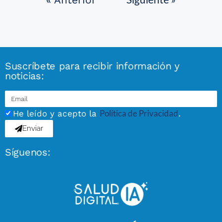
Suscríbete para recibir información y
noticias:
Política de Privacidad
He leído y acepto la
.
Enviar
Síguenos: