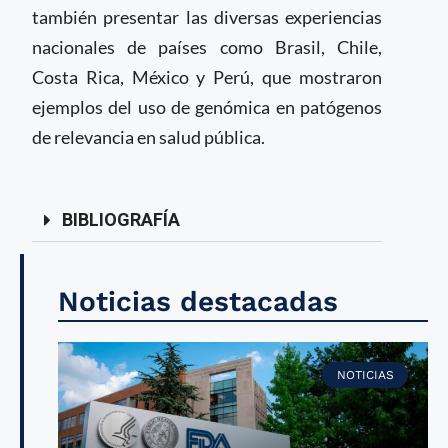
también presentar las diversas experiencias
nacionales de países como Brasil, Chile,
Costa Rica, México y Perú, que mostraron
ejemplos del uso de genómica en patógenos
de relevancia en salud pública.
BIBLIOGRAFÍA
Noticias destacadas
NOTICIAS