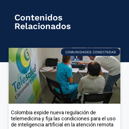
Contenidos
Relacionados
COMUNIDADES CONECTADAS
Colombia expide nueva regulación de
telemedicina y fija las condiciones para el uso
de inteligencia artificial en la atención remota