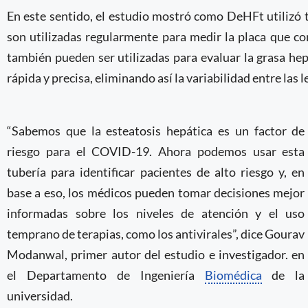
En este sentido, el estudio mostró como DeHFt utilizó to
son utilizadas regularmente para medir la placa que con
también pueden ser utilizadas para evaluar la grasa hep
rápida y precisa, eliminando así la variabilidad entre las 
“Sabemos que la esteatosis hepática es un factor de
riesgo para el COVID-19. Ahora podemos usar esta
tubería para identificar pacientes de alto riesgo y, en
base a eso, los médicos pueden tomar decisiones mejor
informadas sobre los niveles de atención y el uso
temprano de terapias, como los antivirales”, dice Gourav
Modanwal, primer autor del estudio e investigador. en
el Departamento de Ingeniería
Biomédica
de la
universidad.