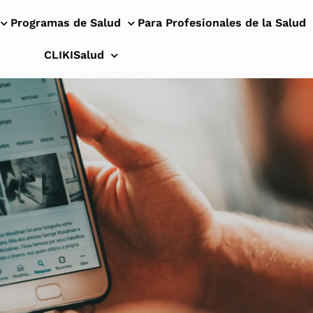
Programas de Salud
Para Profesionales de la Salud
CLIKISalud