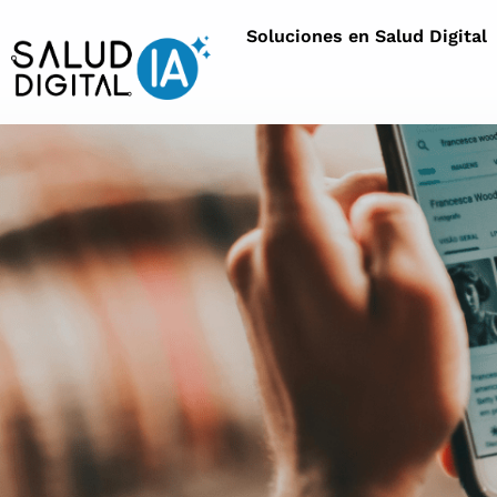
Soluciones en Salud Digital