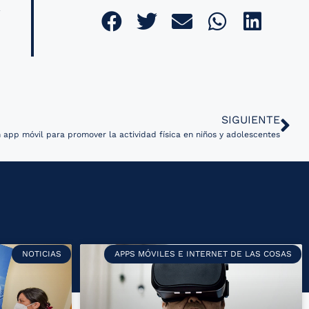
SIGUIENTE
 app móvil para promover la actividad física en niños y adolescentes
NOTICIAS
APPS MÓVILES E INTERNET DE LAS COSAS