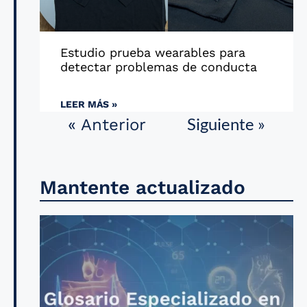
Estudio prueba wearables para
detectar problemas de conducta
LEER MÁS »
Siguiente »
« Anterior
Mantente actualizado