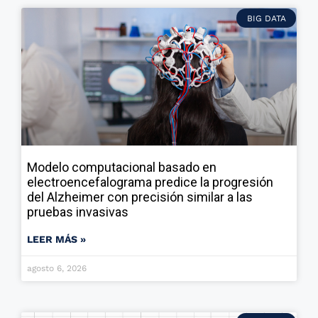
BIG DATA
Modelo computacional basado en
electroencefalograma predice la progresión
del Alzheimer con precisión similar a las
pruebas invasivas
LEER MÁS »
agosto 6, 2026