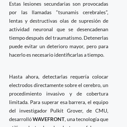
Estas lesiones secundarias son provocadas
por las llamadas “tsunamis cerebrales”,
lentas y destructivas olas de supresión de
actividad neuronal que se desencadenan
tiempo después del traumatismo. Detenerlas
puede evitar un deterioro mayor, pero para
hacerlo es necesario identificarlas a tiempo.
Hasta ahora, detectarlas requería colocar
electrodos directamente sobre el cerebro, un
procedimiento invasivo y de cobertura
limitada. Para superar esa barrera, el equipo
del investigador Pulkit Grover, de CMU,
desarrolló
WAVEFRONT
, una tecnología que