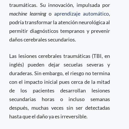
traumáticas. Su innovación, impulsada por
machine learning
o
aprendizaje automático
,
podría transformar la atención neurológica al
permitir diagnósticos tempranos y prevenir
daños cerebrales secundarios.
Las lesiones cerebrales traumáticas (TBI, en
inglés) pueden dejar secuelas severas y
duraderas. Sin embargo, el riesgo no termina
con el impacto inicial pues cerca de la mitad
de los pacientes desarrollan lesiones
secundarias horas o incluso semanas
después, muchas veces sin ser detectadas
hasta que el daño ya es irreversible.