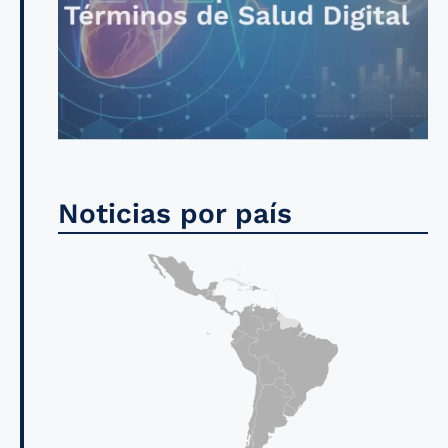
Noticias por país