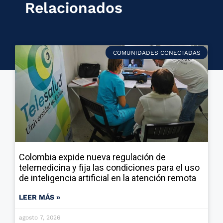
Relacionados
COMUNIDADES CONECTADAS
Colombia expide nueva regulación de
telemedicina y fija las condiciones para el uso
de inteligencia artificial en la atención remota
LEER MÁS »
agosto 7, 2026