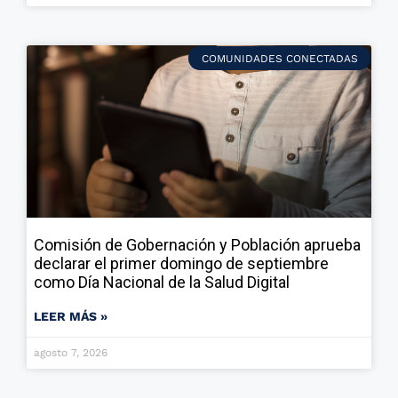
COMUNIDADES CONECTADAS
Comisión de Gobernación y Población aprueba
declarar el primer domingo de septiembre
como Día Nacional de la Salud Digital
LEER MÁS »
agosto 7, 2026