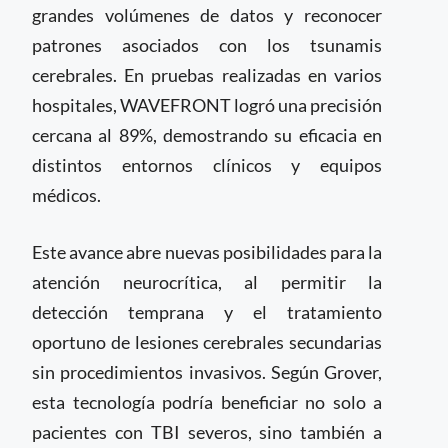
grandes volúmenes de datos y reconocer
patrones asociados con los tsunamis
cerebrales. En pruebas realizadas en varios
hospitales, WAVEFRONT logró una precisión
cercana al 89%, demostrando su eficacia en
distintos entornos clínicos y equipos
médicos.
Este avance abre nuevas posibilidades para la
atención neurocrítica, al permitir la
detección temprana y el tratamiento
oportuno de lesiones cerebrales secundarias
sin procedimientos invasivos. Según Grover,
esta tecnología podría beneficiar no solo a
pacientes con TBI severos, sino también a