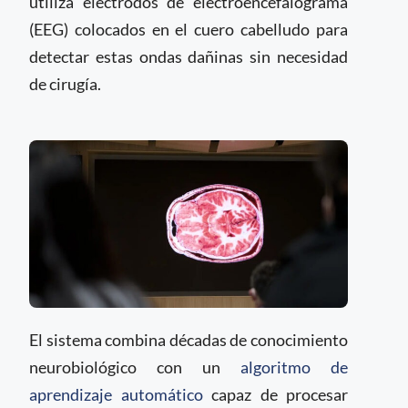
utiliza electrodos de electroencefalograma
(EEG) colocados en el cuero cabelludo para
detectar estas ondas dañinas sin necesidad
de cirugía.
El sistema combina décadas de conocimiento
neurobiológico con un
algoritmo de
aprendizaje automático
capaz de procesar