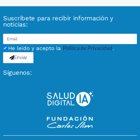
Suscríbete para recibir información y
noticias:
Política de Privacidad
He leído y acepto la
.
Enviar
Síguenos: