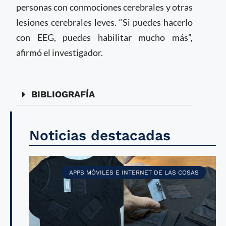
personas con conmociones cerebrales y otras
lesiones cerebrales leves. “Si puedes hacerlo
con EEG, puedes habilitar mucho más”,
afirmó el investigador.
BIBLIOGRAFÍA
Noticias destacadas
APPS MÓVILES E INTERNET DE LAS COSAS