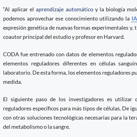
“Al aplicar el
aprendizaje automático
y la biología mol
podemos aprovechar ese conocimiento utilizando la
IA
expresión genética de nuevas formas experimentales y, tal
coautor principal del estudio y profesor en Harvard.
CODA fue entrenado con datos de elementos reguladore
elementos reguladores diferentes en células sanguí
laboratorio. De esta forma, los elementos reguladores pu
medida.
El siguiente paso de los investigadores es utilizar 
reguladores específicos para más tipos de células. De 
con otras soluciones tecnológicas necesarias para la te
del metabolismo o la sangre.