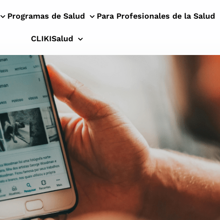
Programas de Salud
Para Profesionales de la Salud
CLIKISalud