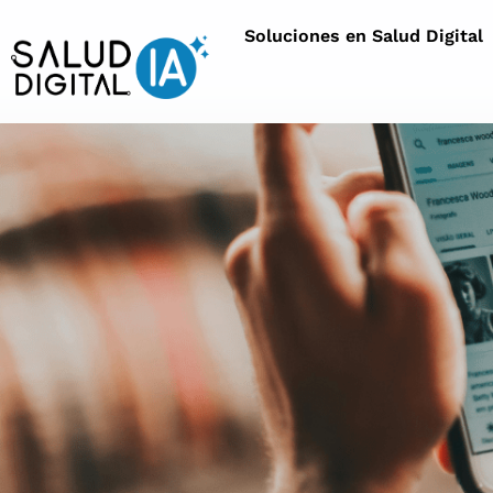
Soluciones en Salud Digital