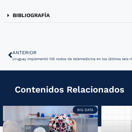
BIBLIOGRAFÍA
ANTERIOR
Uruguay implementó 105 nodos de telemedicina en los últimos seis 
Contenidos Relacionados
BIG DATA