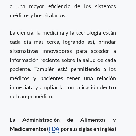
a una mayor eficiencia de los sistemas
médicos y hospitalarios.
La ciencia, la medicina y la tecnología están
cada día más cerca, logrando así, brindar
alternativas innovadoras para acceder a
información reciente sobre la salud de cada
paciente. También está permitiendo a los
médicos y pacientes tener una relación
inmediata y ampliar la comunicación dentro
del campo médico.
La
Administración de Alimentos y
Medicamentos (
FDA
por sus siglas en inglés)