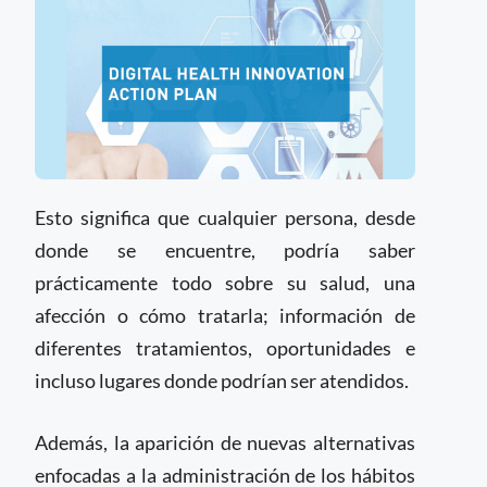
Esto significa que cualquier persona, desde
donde se encuentre, podría saber
prácticamente todo sobre su salud, una
afección o cómo tratarla; información de
diferentes tratamientos, oportunidades e
incluso lugares donde podrían ser atendidos.
Además, la aparición de nuevas alternativas
enfocadas a la administración de los hábitos