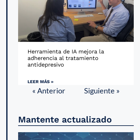
Herramienta de IA mejora la
adherencia al tratamiento
antidepresivo
LEER MÁS »
« Anterior
Siguiente »
Mantente actualizado