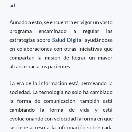
ad
Aunado a esto, se encuentra en vigor un vasto
programa encaminado a regular las
estrategias sobre
Salud Digital
ayudándose
en colaboraciones con otras iniciativas que
compartan la misión de lograr un mayor
alcance hacia los pacientes.
La era de la información está permeando la
sociedad. La tecnología no solo ha cambiado
la forma de comunicación, también está
cambiando la forma de vida y está
evolucionando con velocidad la forma en que
se tiene acceso a la información sobre cada