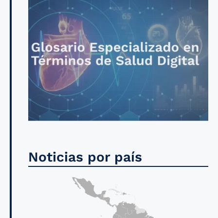
Noticias por país