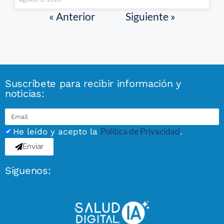
« Anterior
Siguiente »
Suscríbete para recibir información y
noticias:
Política de Privacidad
He leído y acepto la
.
Enviar
Síguenos: