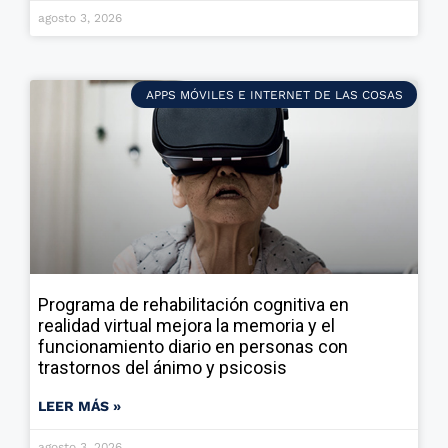
agosto 3, 2026
APPS MÓVILES E INTERNET DE LAS COSAS
Programa de rehabilitación cognitiva en
realidad virtual mejora la memoria y el
funcionamiento diario en personas con
trastornos del ánimo y psicosis
LEER MÁS »
agosto 3, 2026