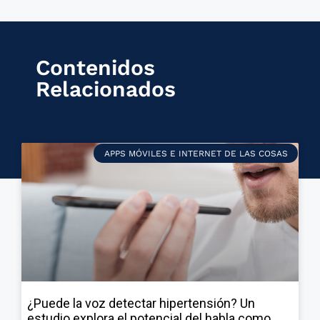
Contenidos
Relacionados
APPS MÓVILES E INTERNET DE LAS COSAS
¿Puede la voz detectar hipertensión? Un
estudio explora el potencial del habla como