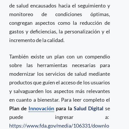
de salud encausados hacia el seguimiento y
monitoreo de condiciones óptimas,
congregan aspectos como la reducción de
gastos y deficiencias, la personalización y el
incremento de la calidad.
También existe un plan con un compendio
sobre las herramientas necesarias para
modernizar los servicios de salud mediante
productos que guíen el acceso de los usuarios
y salvaguarden los aspectos más relevantes
en cuanto a bienestar. Para leer completo el
Plan de
Innovación
para la
Salud Digital
se
puede ingresar a:
https://www.fda.gov/media/106331/downlo