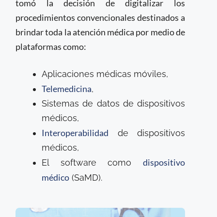
tomó la decisión de digitalizar los
procedimientos convencionales destinados a
brindar toda la atención médica por medio de
plataformas como:
Aplicaciones médicas móviles,
Telemedicina
,
Sistemas de datos de dispositivos
médicos,
Interoperabilidad
de dispositivos
médicos,
dispositivo
El software como
médico
(SaMD).