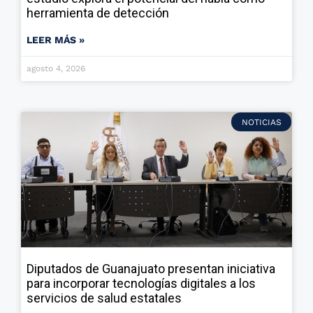
herramienta de detección
LEER MÁS »
agosto 4, 2026
NOTICIAS
Diputados de Guanajuato presentan iniciativa
para incorporar tecnologías digitales a los
servicios de salud estatales