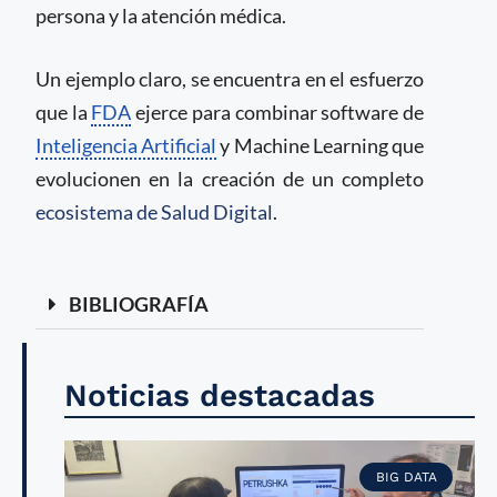
persona y la atención médica.
Un ejemplo claro, se encuentra en el esfuerzo
que la
FDA
ejerce para combinar software de
Inteligencia Artificial
y Machine Learning que
evolucionen en la creación de un completo
ecosistema de Salud Digital
.
BIBLIOGRAFÍA
Noticias destacadas
BIG DATA