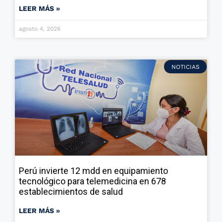
LEER MÁS »
agosto 4, 2026
NOTICIAS
Perú invierte 12 mdd en equipamiento
tecnológico para telemedicina en 678
establecimientos de salud
LEER MÁS »