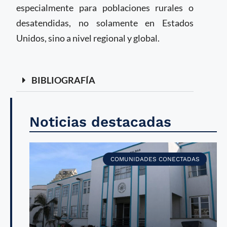
especialmente para poblaciones rurales o
desatendidas, no solamente en Estados
Unidos, sino a nivel regional y global.
BIBLIOGRAFÍA
Noticias destacadas
COMUNIDADES CONECTADAS