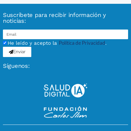
Suscríbete para recibir información y
noticias:
Política de Privacidad
He leído y acepto la
.
Enviar
Síguenos: