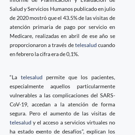
Salud y Servicios Humanos publicado en julio
de 2020 mostró que el 43.5% de las visitas de
atención primaria de pago por servicio en
Medicare, realizadas en abril de ese año se
proporcionaron a través de
telesalud
cuando
en febrero la cifra era de 0,1%.
“La
telesalud
permite que los pacientes,
especialmente aquellos particularmente
vulnerables a las complicaciones del SARS-
CoV-19, accedan a la atención de forma
segura. Pero el aumento de las visitas de
telesalud
y el acceso a servicios virtuales no
ha estado exento de desafíos”, explican los