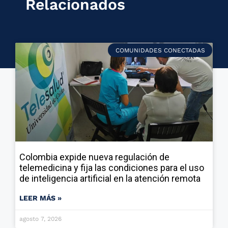
Relacionados
COMUNIDADES CONECTADAS
Colombia expide nueva regulación de
telemedicina y fija las condiciones para el uso
de inteligencia artificial en la atención remota
LEER MÁS »
agosto 7, 2026