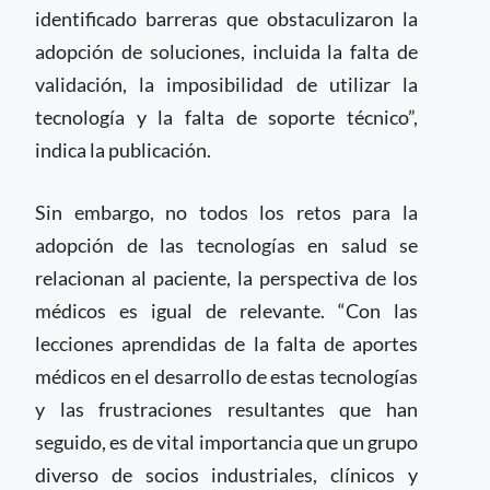
identificado barreras que obstaculizaron la
adopción de soluciones, incluida la falta de
validación, la imposibilidad de utilizar la
tecnología y la falta de soporte técnico”,
indica la publicación.
Sin embargo, no todos los retos para la
adopción de las tecnologías en salud se
relacionan al paciente, la perspectiva de los
médicos es igual de relevante. “Con las
lecciones aprendidas de la falta de aportes
médicos en el desarrollo de estas tecnologías
y las frustraciones resultantes que han
seguido, es de vital importancia que un grupo
diverso de socios industriales, clínicos y