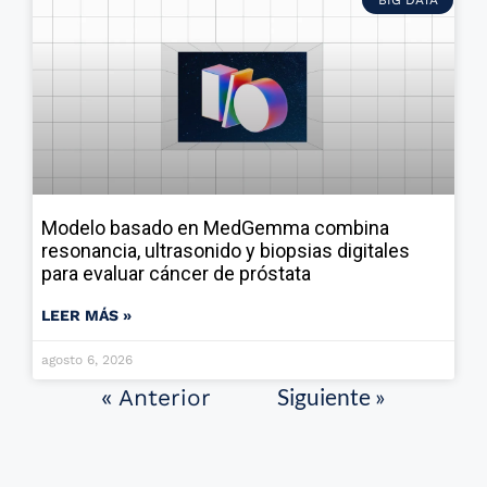
Modelo basado en MedGemma combina
resonancia, ultrasonido y biopsias digitales
para evaluar cáncer de próstata
LEER MÁS »
agosto 6, 2026
Siguiente »
« Anterior