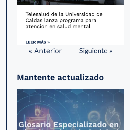
Telesalud de la Universidad de
Caldas lanza programa para
atención en salud mental
LEER MÁS »
Siguiente »
« Anterior
Mantente actualizado