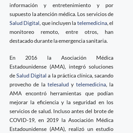
información y entretenimiento y por
supuesto la atención médica. Los servicios de
Salud Digital
, que incluyen la
telemedicina
, el
monitoreo remoto, entre otros, han
destacado durante la emergencia sanitaria.
En 2016 la Asociación Médica
Estadounidense (AMA), integró soluciones
de
Salud Digital
a la práctica clínica, sacando
provecho de la
telesalud
y
telemedicina
, la
AMA encontró herramientas que podían
mejorar la eficiencia y la seguridad en los
servicios de salud. Incluso antes del brote de
COVID-19, en 2019 la Asociación Médica
Estadounidense (AMA), realizó un estudio