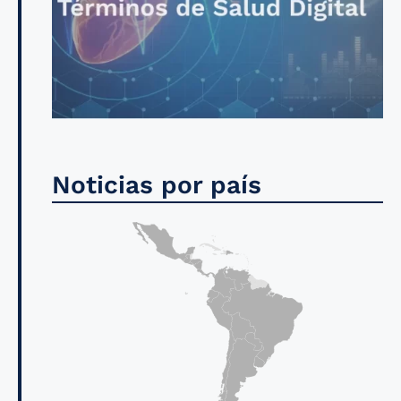
Noticias por país