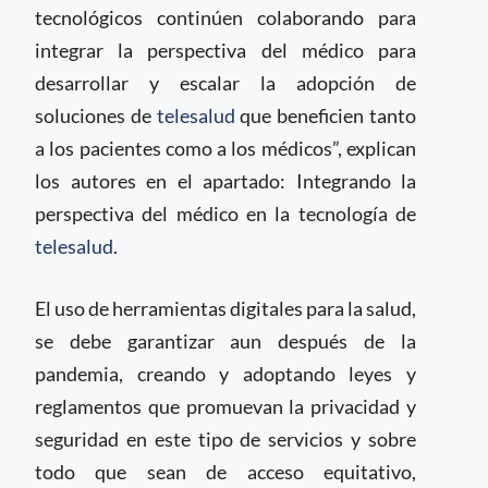
tecnológicos continúen colaborando para
integrar la perspectiva del médico para
desarrollar y escalar la adopción de
soluciones de
telesalud
que beneficien tanto
a los pacientes como a los médicos”, explican
los autores en el apartado: Integrando la
perspectiva del médico en la tecnología de
telesalud
.
El uso de herramientas digitales para la salud,
se debe garantizar aun después de la
pandemia, creando y adoptando leyes y
reglamentos que promuevan la privacidad y
seguridad en este tipo de servicios y sobre
todo que sean de acceso equitativo,