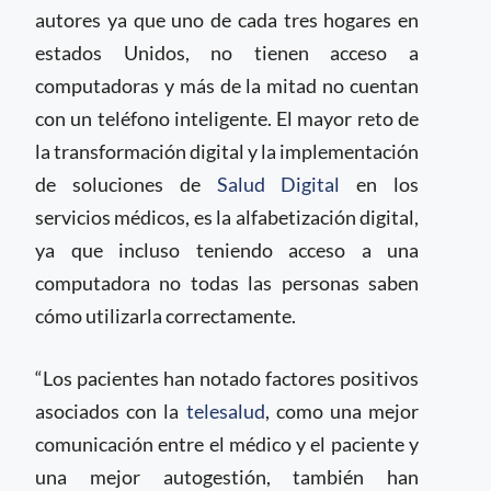
autores ya que uno de cada tres hogares en
estados Unidos, no tienen acceso a
computadoras y más de la mitad no cuentan
con un teléfono inteligente. El mayor reto de
la transformación digital y la implementación
de soluciones de
Salud Digital
en los
servicios médicos, es la alfabetización digital,
ya que incluso teniendo acceso a una
computadora no todas las personas saben
cómo utilizarla correctamente.
“Los pacientes han notado factores positivos
asociados con la
telesalud
, como una mejor
comunicación entre el médico y el paciente y
una mejor autogestión, también han