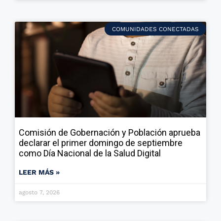
COMUNIDADES CONECTADAS
Comisión de Gobernación y Población aprueba
declarar el primer domingo de septiembre
como Día Nacional de la Salud Digital
LEER MÁS »
agosto 7, 2026