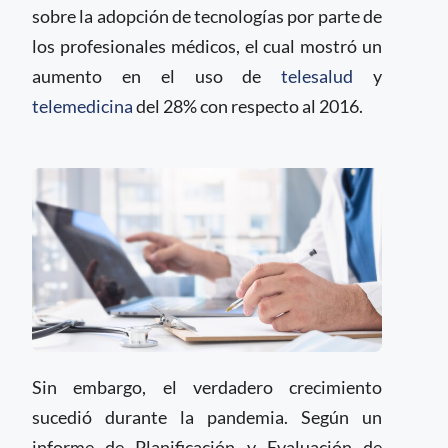
sobre la adopción de tecnologías por parte de
los profesionales médicos, el cual mostró un
aumento en el uso de
telesalud
y
telemedicina
del 28% con respecto al 2016.
Sin embargo, el verdadero crecimiento
sucedió durante la pandemia. Según un
informe de Planificación y Evaluación de