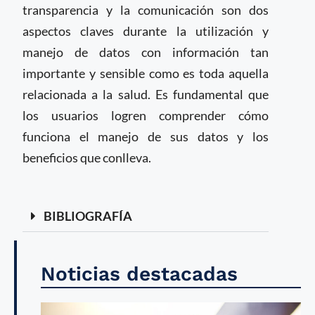
transparencia y la comunicación son dos
aspectos claves durante la utilización y
manejo de datos con información tan
importante y sensible como es toda aquella
relacionada a la salud. Es fundamental que
los usuarios logren comprender cómo
funciona el manejo de sus datos y los
beneficios que conlleva.
BIBLIOGRAFÍA
Noticias destacadas