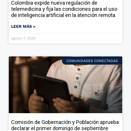
Colombia expide nueva regulación de
telemedicina y fija las condiciones para el uso
de inteligencia artificial en la atención remota
LEER MÁS »
agosto 7, 2026
COMUNIDADES CONECTADAS
Comisión de Gobernación y Población aprueba
declarar el primer domingo de septiembre