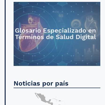
Noticias por país