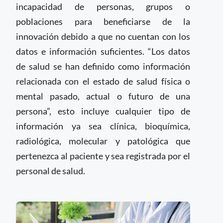
incapacidad de personas, grupos o
poblaciones para beneficiarse de la
innovación debido a que no cuentan con los
datos e información suficientes. “Los datos
de salud se han definido como información
relacionada con el estado de salud física o
mental pasado, actual o futuro de una
persona”, esto incluye cualquier tipo de
información ya sea clínica, bioquímica,
radiológica, molecular y patológica que
pertenezca al paciente y sea registrada por el
personal de salud.