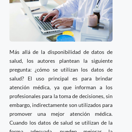
Más allá de la disponibilidad de datos de
salud, los autores plantean la siguiente
pregunta: ¿cómo se utilizan los datos de
salud? El uso principal es para brindar
atención médica, ya que informan a los
profesionales para la toma de decisiones, sin
embargo, indirectamente son utilizados para
promover una mejor atención médica.
Cuando los datos de salud se utilizan de la
forma adecuada, pueden mejorar la