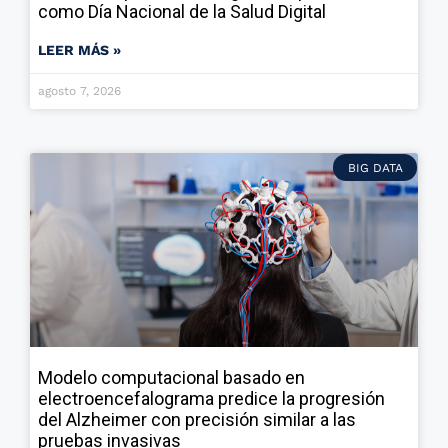
como Día Nacional de la Salud Digital
LEER MÁS »
agosto 7, 2026
BIG DATA
Modelo computacional basado en
electroencefalograma predice la progresión
del Alzheimer con precisión similar a las
pruebas invasivas