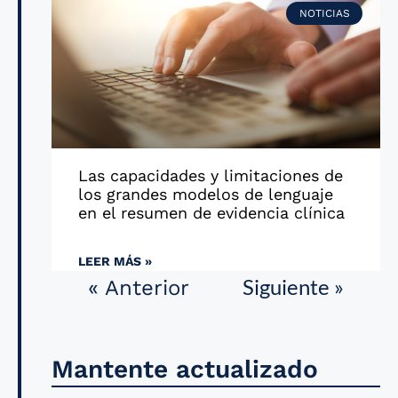
NOTICIAS
Las capacidades y limitaciones de
los grandes modelos de lenguaje
en el resumen de evidencia clínica
LEER MÁS »
Siguiente »
« Anterior
Mantente actualizado