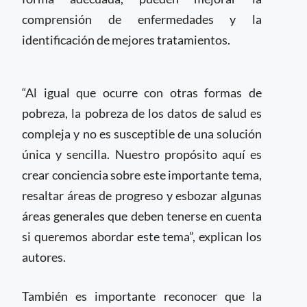
comprensión de enfermedades y la
identificación de mejores tratamientos.
“Al igual que ocurre con otras formas de
pobreza, la pobreza de los datos de salud es
compleja y no es susceptible de una solución
única y sencilla. Nuestro propósito aquí es
crear conciencia sobre este importante tema,
resaltar áreas de progreso y esbozar algunas
áreas generales que deben tenerse en cuenta
si queremos abordar este tema”, explican los
autores.
También es importante reconocer que la