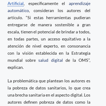
Artificial
, específicamente el
aprendizaje
automático
, consideran los autores del
artículo. “Si estas herramientas pudieran
entregarse de manera sostenible a gran
escala, tienen el potencial de brindar a todos,
en todas partes, un acceso equitativo a la
atención de nivel experto, en consonancia
con la visión establecida en la Estrategia
mundial sobre
salud digital
de la OMS”,
explican.
La problemática que plantean los autores es
la pobreza de datos sanitarios, lo que crea
una brecha sanitaria en el aspecto digital. Los
autores definen pobreza de datos como la