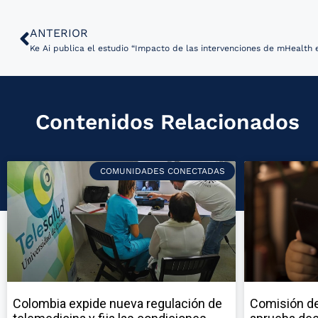
ANTERIOR
Contenidos Relacionados
COMUNIDADES CONECTADAS
Colombia expide nueva regulación de
Comisión de