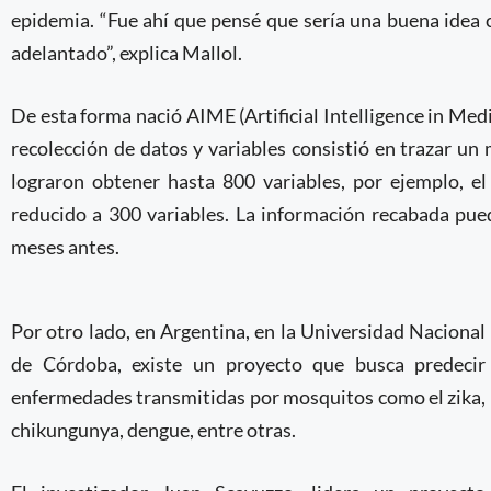
epidemia. “Fue ahí que pensé que sería una buena idea 
adelantado”, explica Mallol.
De esta forma nació AIME (Artificial Intelligence in Me
recolección de datos y variables consistió en trazar u
lograron obtener hasta 800 variables, por ejemplo, el
reducido a 300 variables. La información recabada pue
meses antes.
Por otro lado, en Argentina, en la Universidad Nacional
de Córdoba, existe un proyecto que busca predecir
enfermedades transmitidas por mosquitos como el zika,
chikungunya, dengue, entre otras.