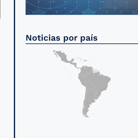
Noticias por país
l