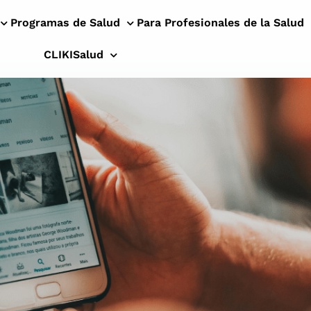
Programas de Salud
Para Profesionales de la Salud
CLIKISalud