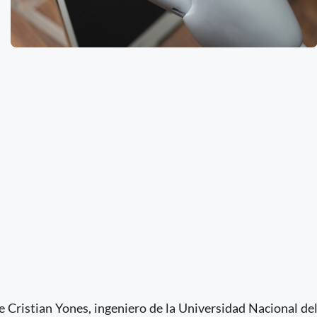
e Cristian Yones, ingeniero de la Universidad Nacional de