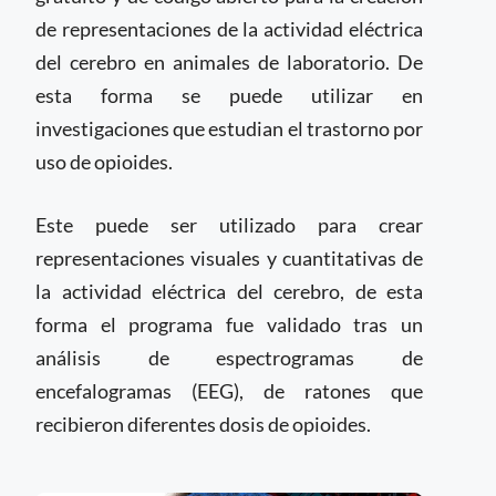
de representaciones de la actividad eléctrica
del cerebro en animales de laboratorio. De
esta forma se puede utilizar en
investigaciones que estudian el trastorno por
uso de opioides.
Este puede ser utilizado para crear
representaciones visuales y cuantitativas de
la actividad eléctrica del cerebro, de esta
forma el programa fue validado tras un
análisis de espectrogramas de
encefalogramas (EEG), de ratones que
recibieron diferentes dosis de opioides.