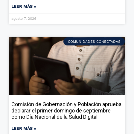
LEER MÁS »
agosto 7, 2026
COMUNIDADES CONECTADAS
Comisión de Gobernación y Población aprueba
declarar el primer domingo de septiembre
como Día Nacional de la Salud Digital
LEER MÁS »