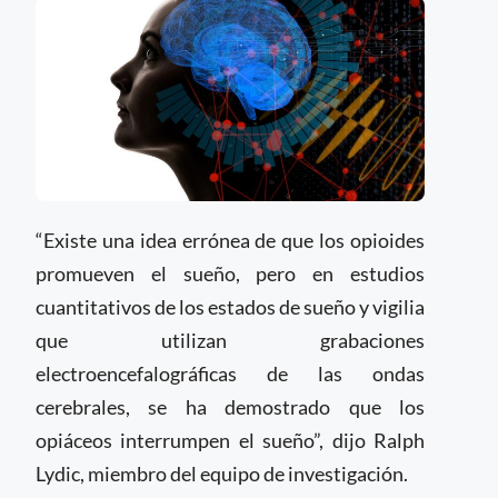
“Existe una idea errónea de que los opioides
promueven el sueño, pero en estudios
cuantitativos de los estados de sueño y vigilia
que utilizan grabaciones
electroencefalográficas de las ondas
cerebrales, se ha demostrado que los
opiáceos interrumpen el sueño”, dijo Ralph
Lydic, miembro del equipo de investigación.