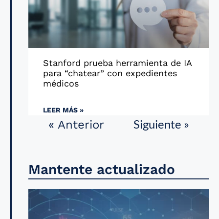
Stanford prueba herramienta de IA
para “chatear” con expedientes
médicos
LEER MÁS »
Siguiente »
« Anterior
Mantente actualizado