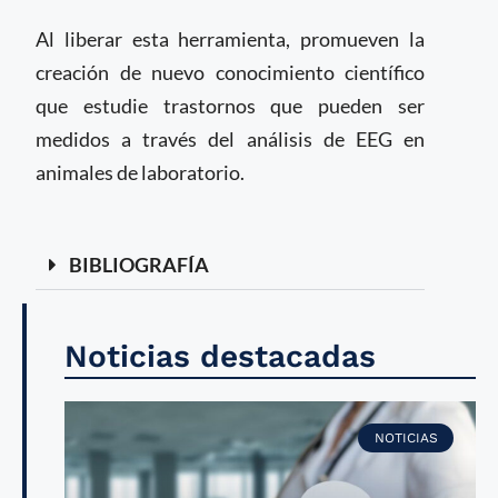
Al liberar esta herramienta, promueven la
creación de nuevo conocimiento científico
que estudie trastornos que pueden ser
medidos a través del análisis de EEG en
animales de laboratorio.
BIBLIOGRAFÍA
Noticias destacadas
NOTICIAS