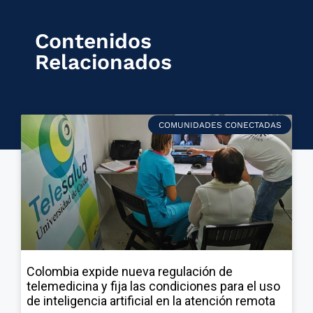
Contenidos
Relacionados
COMUNIDADES CONECTADAS
Colombia expide nueva regulación de
telemedicina y fija las condiciones para el uso
de inteligencia artificial en la atención remota