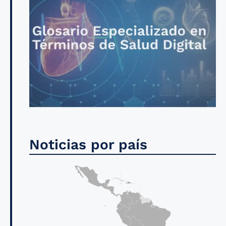
Noticias por país