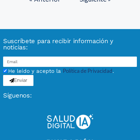
Suscríbete para recibir información y
noticias:
Política de Privacidad
He leído y acepto la
.
Enviar
Síguenos: