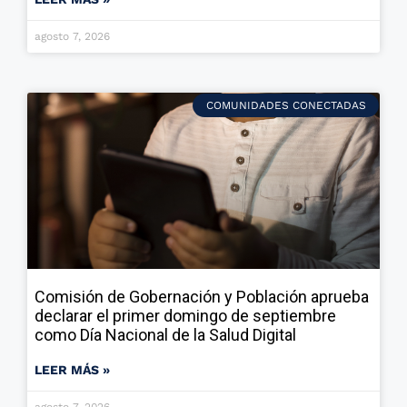
agosto 7, 2026
COMUNIDADES CONECTADAS
Comisión de Gobernación y Población aprueba
declarar el primer domingo de septiembre
como Día Nacional de la Salud Digital
LEER MÁS »
agosto 7, 2026