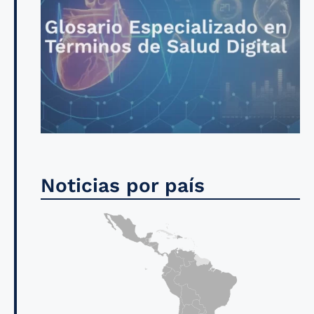
Noticias por país