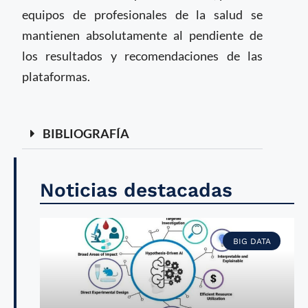
equipos de profesionales de la salud se
mantienen absolutamente al pendiente de
los resultados y recomendaciones de las
plataformas.
BIBLIOGRAFÍA
Noticias destacadas
BIG DATA