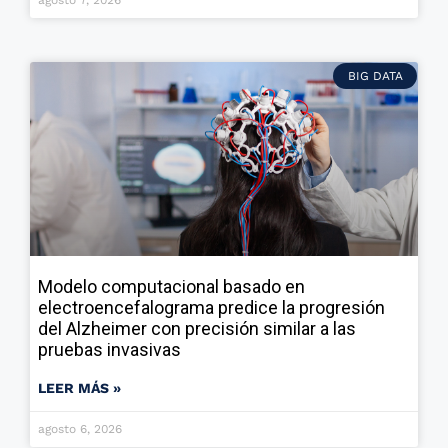
BIG DATA
Modelo computacional basado en
electroencefalograma predice la progresión
del Alzheimer con precisión similar a las
pruebas invasivas
LEER MÁS »
agosto 6, 2026