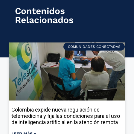
Contenidos
Relacionados
COMUNIDADES CONECTADAS
Colombia expide nueva regulación de
telemedicina y fija las condiciones para el uso
de inteligencia artificial en la atención remota
LEER MÁS »