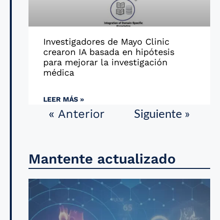
Investigadores de Mayo Clinic
crearon IA basada en hipótesis
para mejorar la investigación
médica
LEER MÁS »
Siguiente »
« Anterior
Mantente actualizado