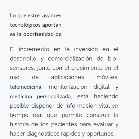
Lo que estos avances
tecnológicos aportan
es la oportunidad de
El incremento en la inversión en el
desarrollo y comercialización de bio-
sensores, junto con el crecimiento en el
uso de aplicaciones móviles,
telemedicina
, monitorización digital y
medicina personalizada
, está haciendo
posible disponer de información vital en
tiempo real que permite construir la
historia de los pacientes para evaluar y
hacer diagnósticos rápidos y oportunos.