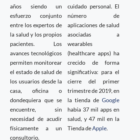
años siendo un
cuidado personal. El
esfuerzo conjunto
número de
entre los expertos de
aplicaciones de salud
la salud y los propios
asociadas a
pacientes. Los
wearables
avances tecnológicos
(healthcare apps) ha
permiten monitorear
crecido de forma
el estado de salud de
significativa: para el
los usuarios desde la
cierre del primer
casa, oficina o
trimestre de 2019, en
dondequiera que se
la tienda de
Google
encuentre, sin
había 37 mil apps en
necesidad de acudir
salud, y 47 mil en la
físicamente a un
Tienda de
Apple
.
consultorio.