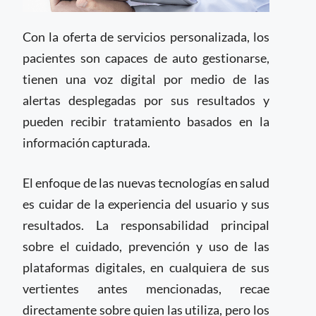
Con la oferta de servicios personalizada, los
pacientes son capaces de auto gestionarse,
tienen una voz digital por medio de las
alertas desplegadas por sus resultados y
pueden recibir tratamiento basados en la
información capturada.
El enfoque de las nuevas tecnologías en salud
es cuidar de la experiencia del usuario y sus
resultados. La responsabilidad principal
sobre el cuidado, prevención y uso de las
plataformas digitales, en cualquiera de sus
vertientes antes mencionadas, recae
directamente sobre quien las utiliza, pero los