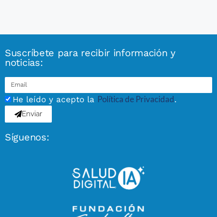
Suscríbete para recibir información y
noticias:
Política de Privacidad
He leído y acepto la
.
Enviar
Síguenos: