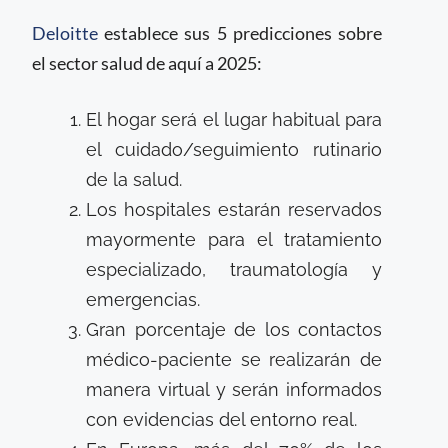
Deloitte
establece sus 5 predicciones sobre
el sector salud de aquí a 2025:
El hogar será el lugar habitual para
el cuidado/seguimiento rutinario
de la salud.
Los hospitales estarán reservados
mayormente para el tratamiento
especializado, traumatología y
emergencias.
Gran porcentaje de los contactos
médico-paciente se realizarán de
manera virtual y serán informados
con evidencias del entorno real.