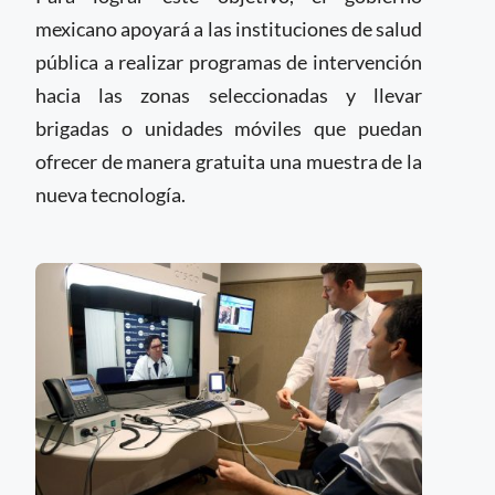
mexicano apoyará a las instituciones de salud
pública a realizar programas de intervención
hacia las zonas seleccionadas y llevar
brigadas o unidades móviles que puedan
ofrecer de manera gratuita una muestra de la
nueva tecnología.