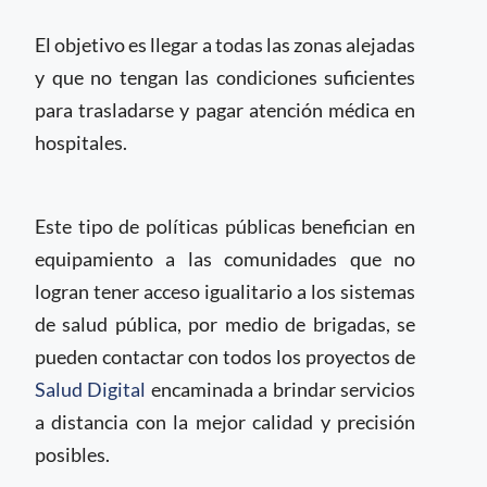
El objetivo es llegar a todas las zonas alejadas
y que no tengan las condiciones suficientes
para trasladarse y pagar atención médica en
hospitales.
Este tipo de políticas públicas benefician en
equipamiento a las comunidades que no
logran tener acceso igualitario a los sistemas
de salud pública, por medio de brigadas, se
pueden contactar con todos los proyectos de
Salud Digital
encaminada a brindar servicios
a distancia con la mejor calidad y precisión
posibles.