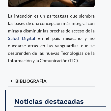
La intención es un parteaguas que siembra
las bases de una concepción más integral con
miras a disminuir las brechas de acceso de la
Salud Digital
en el país mexicano y no
quedarse atrás en las vanguardias que se
desprenden de las nuevas Tecnologías de la
Información y la Comunicación (TIC).
BIBLIOGRAFÍA
Noticias destacadas