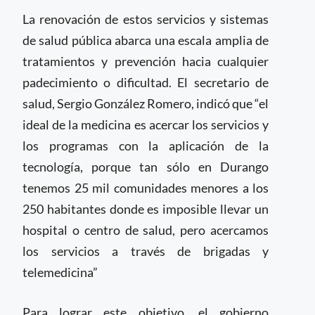
La renovación de estos servicios y sistemas
de salud pública abarca una escala amplia de
tratamientos y prevención hacia cualquier
padecimiento o dificultad. El secretario de
salud, Sergio González Romero, indicó que “el
ideal de la medicina es acercar los servicios y
los programas con la aplicación de la
tecnología, porque tan sólo en Durango
tenemos 25 mil comunidades menores a los
250 habitantes donde es imposible llevar un
hospital o centro de salud, pero acercamos
los servicios a través de brigadas y
telemedicina”
Para lograr este objetivo, el gobierno