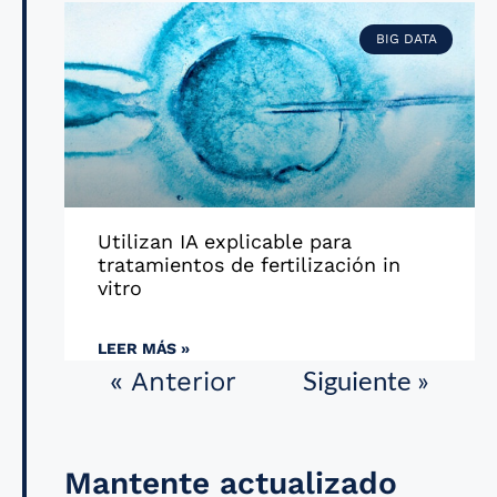
BIG DATA
Utilizan IA explicable para
tratamientos de fertilización in
vitro
LEER MÁS »
Siguiente »
« Anterior
Mantente actualizado