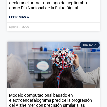
declarar el primer domingo de septiembre
como Día Nacional de la Salud Digital
LEER MÁS »
agosto 7, 2026
BIG DATA
Modelo computacional basado en
electroencefalograma predice la progresión
del Alzheimer con precisión similar a las