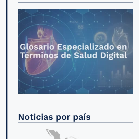
Noticias por país