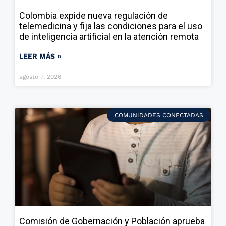
Colombia expide nueva regulación de
telemedicina y fija las condiciones para el uso
de inteligencia artificial en la atención remota
LEER MÁS »
agosto 7, 2026
COMUNIDADES CONECTADAS
Comisión de Gobernación y Población aprueba