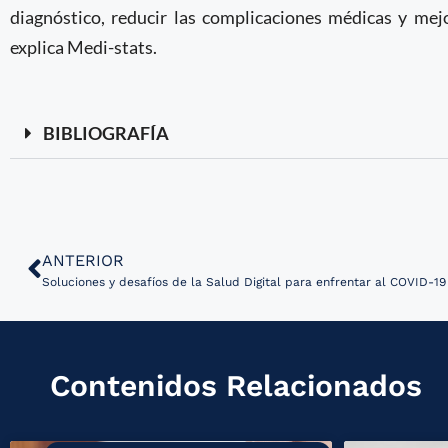
diagnóstico, reducir las complicaciones médicas y mejo
explica Medi-stats.
BIBLIOGRAFÍA
ANTERIOR
Soluciones y desafíos de la Salud Digital para enfrentar al COVID-19
Contenidos Relacionados