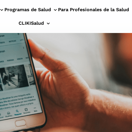
Programas de Salud
Para Profesionales de la Salud
CLIKISalud