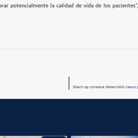
rar potencialmente la calidad de vida de los pacientes”