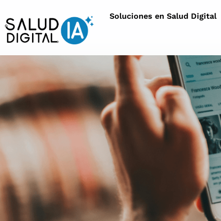
Soluciones en Salud Digital