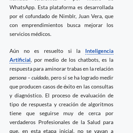
WhatsApp. Esta plataforma es desarrollada
por el cofundado de Nimblr, Juan Vera, que
con emprendimientos busca mejorar los
servicios médicos.
Aún no es resuelto si la
Inteligencia
Artificial
, por medio de los chatbots, es la
respuesta para aminorar trabas en la relación
persona – cuidado
, pero sí se ha logrado medir
que producen casos de éxito en las consultas
y diagnóstico. El proceso de evaluación de
tipo de respuesta y creación de algoritmos
tiene que seguirse muy de cerca por
verdaderos Profesionales de la Salud para
que, en esta etapa inicial, no se vayan a