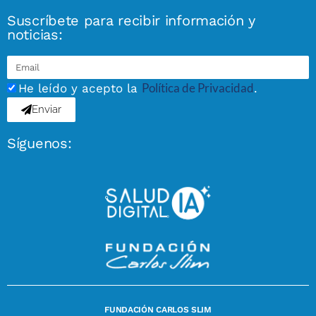
Suscríbete para recibir información y
noticias:
Política de Privacidad
He leído y acepto la
.
Enviar
Síguenos:
FUNDACIÓN CARLOS SLIM