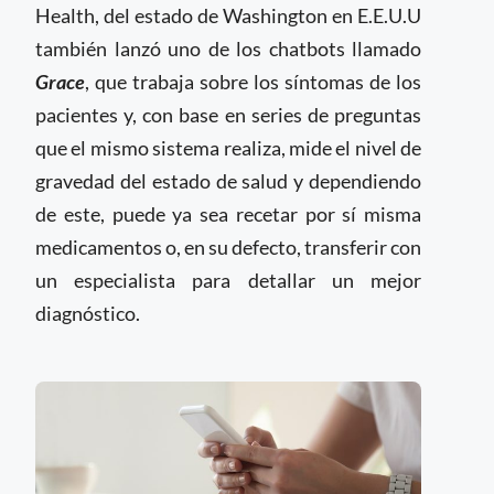
Health, del estado de Washington en E.E.U.U
también lanzó uno de los chatbots llamado
Grace
, que trabaja sobre los síntomas de los
pacientes y, con base en series de preguntas
que el mismo sistema realiza, mide el nivel de
gravedad del estado de salud y dependiendo
de este, puede ya sea recetar por sí misma
medicamentos o, en su defecto, transferir con
un especialista para detallar un mejor
diagnóstico.