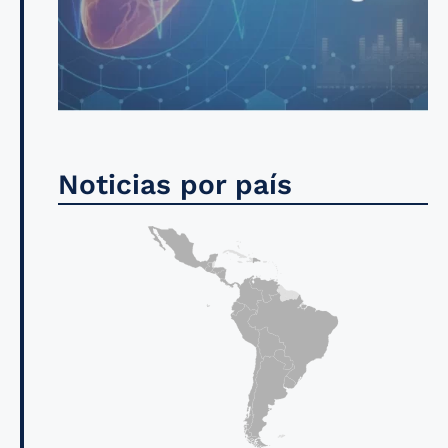
Noticias por país