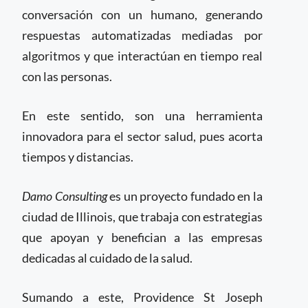
conversación con un humano, generando
respuestas automatizadas mediadas por
algoritmos y que interactúan en tiempo real
con las personas.
En este sentido, son una herramienta
innovadora para el sector salud, pues acorta
tiempos y distancias.
Damo Consulting
es un proyecto fundado en la
ciudad de Illinois, que trabaja con estrategias
que apoyan y benefician a las empresas
dedicadas al cuidado de la salud.
Sumando a este, Providence St Joseph