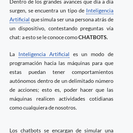
Dentro de los grandes avances que día a día
surgen, se encuentra un tipo de
Inteligencia
Artificial
que simula ser una persona atrás de
un dispositivo, contestando preguntas vía
chat: a esto se le conoce como
CHATBOTS.
La
Inteligencia Artificial
es un modo de
programación hacia las máquinas para que
estas puedan tener comportamientos
autónomos dentro de un delimitado número
de acciones; esto es, poder hacer que las
máquinas realicen actividades cotidianas
como cualquiera de nosotros.
Los chatbots se encargan de simular una