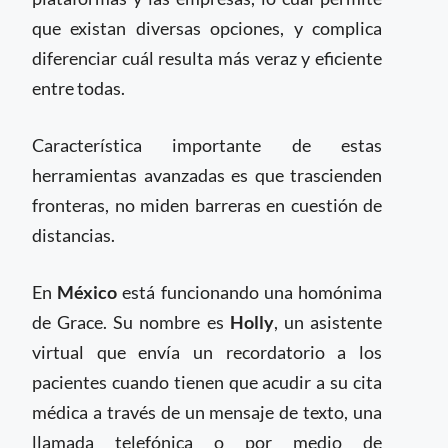
que existan diversas opciones, y complica
diferenciar cuál resulta más veraz y eficiente
entre todas.
Característica importante de estas
herramientas avanzadas es que trascienden
fronteras, no miden barreras en cuestión de
distancias.
En
México
está funcionando una homónima
de Grace. Su nombre es
Holly
, un asistente
virtual que envía un recordatorio a los
pacientes cuando tienen que acudir a su cita
médica a través de un mensaje de texto, una
llamada telefónica o por medio de