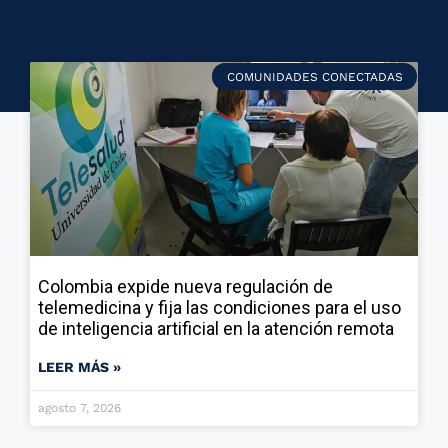
COMUNIDADES CONECTADAS
Colombia expide nueva regulación de
telemedicina y fija las condiciones para el uso
de inteligencia artificial en la atención remota
LEER MÁS »
agosto 7, 2026