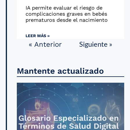
IA permite evaluar el riesgo de
complicaciones graves en bebés
prematuros desde el nacimiento
LEER MÁS »
Siguiente »
« Anterior
Mantente actualizado