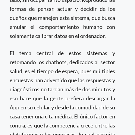
formas de pensar, actuar y decidir de los
dueños que manejen este sistema, que busca
emular el comportamiento humano con
solamente calibrar datos en el ordenador.
El tema central de estos sistemas y
retomando los chatbots, dedicados al sector
salud, es el tiempo de espera, pues múltiples
encuestas han advertido que las respuestas y
diagnósticos no tardan más de dos minutos y
eso hace que la gente prefiera descargar la
App en su celular y desde la comodidad de su
casa tener una cita médica. El único factor en
contra, es que la competencia crece entre las
plataformas y las empresas, lo cual permite