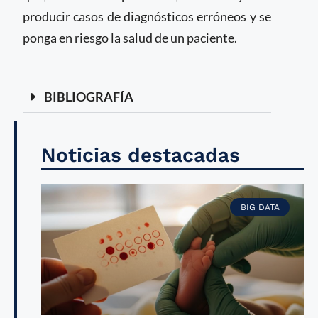
producir casos de diagnósticos erróneos y se
ponga en riesgo la salud de un paciente.
BIBLIOGRAFÍA
Noticias destacadas
BIG DATA