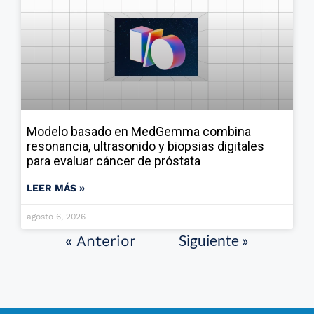
Modelo basado en MedGemma combina
resonancia, ultrasonido y biopsias digitales
para evaluar cáncer de próstata
LEER MÁS »
agosto 6, 2026
Siguiente »
« Anterior