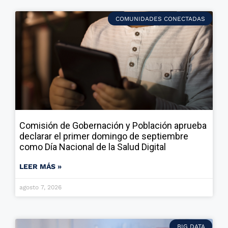
COMUNIDADES CONECTADAS
Comisión de Gobernación y Población aprueba
declarar el primer domingo de septiembre
como Día Nacional de la Salud Digital
LEER MÁS »
agosto 7, 2026
BIG DATA