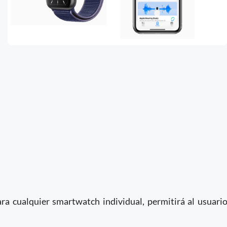
ara cualquier smartwatch individual, permitirá al usuari