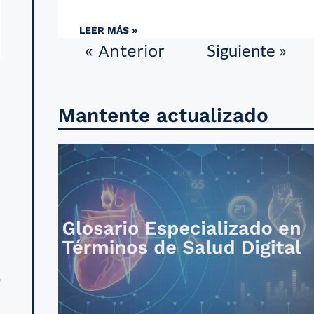
LEER MÁS »
Siguiente »
« Anterior
Mantente actualizado
o