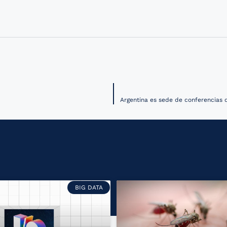
BIG DATA