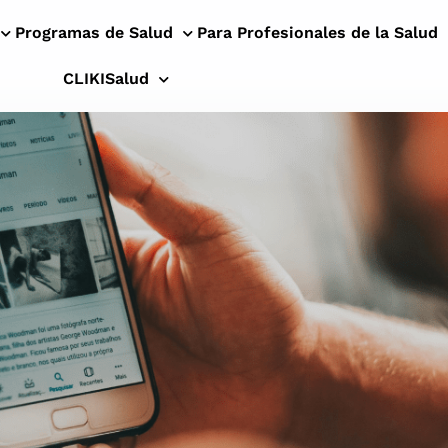
Programas de Salud
Para Profesionales de la Salud
CLIKISalud