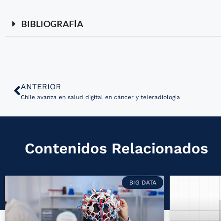
BIBLIOGRAFÍA
ANTERIOR
Chile avanza en salud digital en cáncer y teleradiología
Contenidos Relacionados
BIG DATA