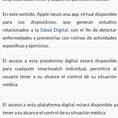
En este sentido, Apple lanzó una app virtual disponible
para sus dispositivos, que generan estudios
relacionados a la
Salud Digital
, con el fin de detectar
enfermedades y prevenirlas con rutinas de actividades
específicas y ejercicios.
El acceso a esta plataforma digital estará disponible
para cualquier smartwatch individual, permitirá al
usuario tener a su alcance el control de su situación
médica.
El acceso a esta plataforma digital estará disponible p
tener a su alcance el control de su situación médica.