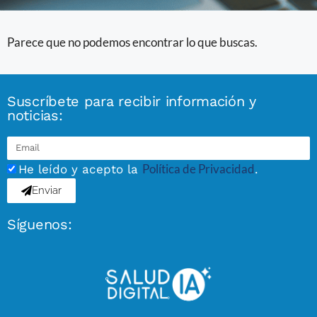
Parece que no podemos encontrar lo que buscas.
Suscríbete para recibir información y
noticias:
Política de Privacidad
He leído y acepto la
.
Enviar
Síguenos: