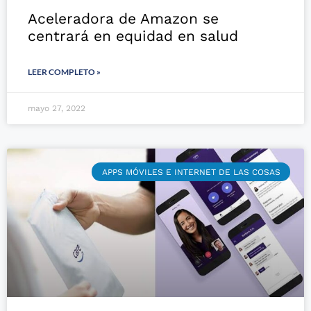
Aceleradora de Amazon se
centrará en equidad en salud
LEER COMPLETO »
mayo 27, 2022
APPS MÓVILES E INTERNET DE LAS COSAS