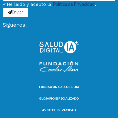
Política de Privacidad
He leído y acepto la
.
Enviar
Síguenos:
FUNDACIÓN CARLOS SLIM
GLOSARIO ESPECIALIZADO
AVISO DE PRIVACIDAD