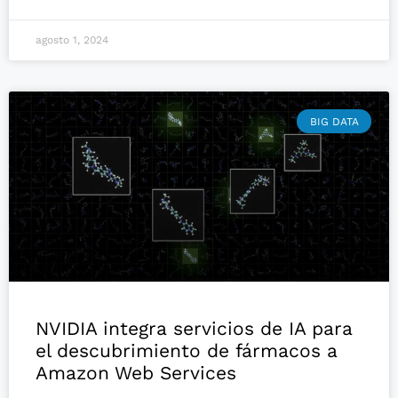
agosto 1, 2024
BIG DATA
NVIDIA integra servicios de IA para
el descubrimiento de fármacos a
Amazon Web Services