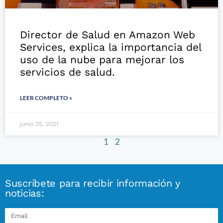
Director de Salud en Amazon Web
Services, explica la importancia del
uso de la nube para mejorar los
servicios de salud.
LEER COMPLETO »
junio 25, 2021
1
2
Suscríbete para recibir información y
noticias: