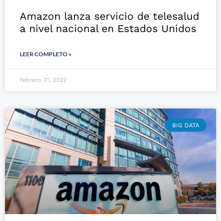
Amazon lanza servicio de telesalud
a nivel nacional en Estados Unidos
LEER COMPLETO »
febrero 21, 2022
BIG DATA