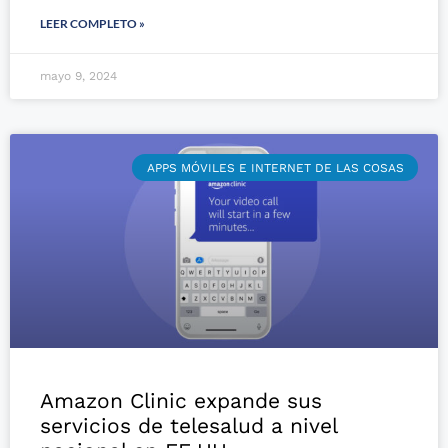
LEER COMPLETO »
mayo 9, 2024
APPS MÓVILES E INTERNET DE LAS COSAS
Amazon Clinic expande sus
servicios de telesalud a nivel