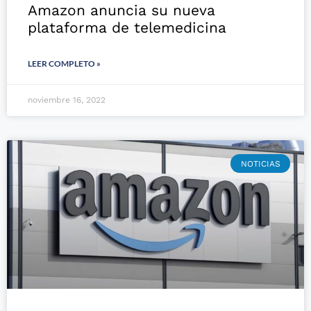
Amazon anuncia su nueva
plataforma de telemedicina
LEER COMPLETO »
noviembre 16, 2022
NOTICIAS